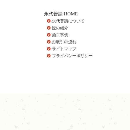
永代普請 HOME
永代普請について
匠の紹介
施工事例
お取引の流れ
サイトマップ
プライバシーポリシー