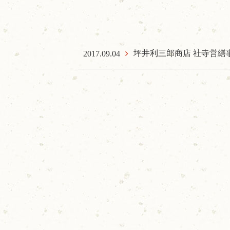
坪井利三郎商店 社寺営繕
2017.09.04