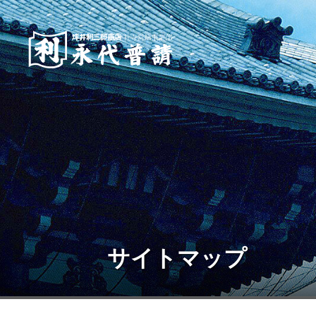
サイトマップ